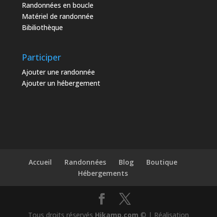
Randonnées en boucle
Matériel de randonnée
Bibiliothèque
Participer
Ajouter une randonnée
Ajouter un hébergement
Accueil
Randonnées
Blog
Boutique
Hébergements
Tous droits réservés
Hikamp.com
© | Réalisation