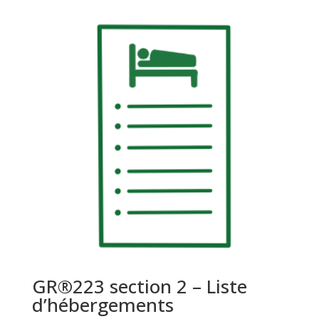
GR®223 section 2 – Liste
d’hébergements