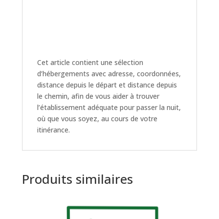
Cet article contient une sélection
d’hébergements avec adresse, coordonnées,
distance depuis le départ et distance depuis
le chemin, afin de vous aider à trouver
l’établissement adéquate pour passer la nuit,
où que vous soyez, au cours de votre
itinérance.
Produits similaires