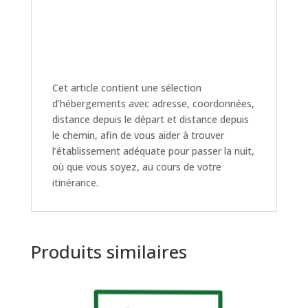
Cet article contient une sélection
d’hébergements avec adresse, coordonnées,
distance depuis le départ et distance depuis
le chemin, afin de vous aider à trouver
l’établissement adéquate pour passer la nuit,
où que vous soyez, au cours de votre
itinérance.
Produits similaires