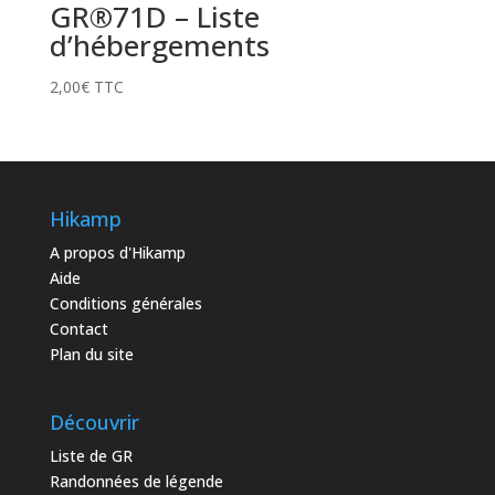
GR®71D – Liste
d’hébergements
2,00
€
TTC
Hikamp
A propos d'Hikamp
Aide
Conditions générales
Contact
Plan du site
Découvrir
Liste de GR
Randonnées de légende