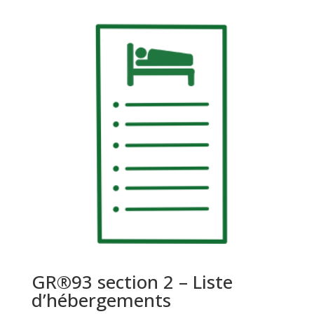
GR®93 section 2 – Liste
d’hébergements