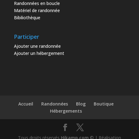
Randonnées en boucle
Matériel de randonnée
Bibiliothèque
Participer
Ajouter une randonnée
Ajouter un hébergement
Accueil
Randonnées
Blog
Boutique
Hébergements
Tous droits réservés
Hikamp.com
© | Réalisation