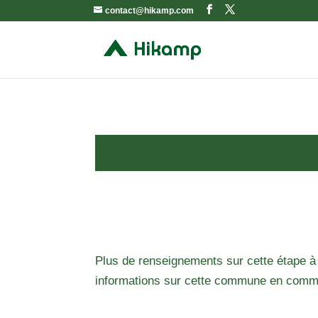
contact@hikamp.com
Plus de renseignements sur cette étape à
informations sur cette commune en comm