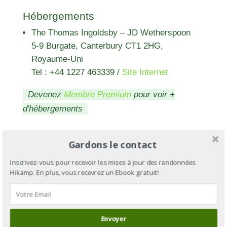
Hébergements
The Thomas Ingoldsby – JD Wetherspoon
5-9 Burgate, Canterbury CT1 2HG,
Royaume-Uni
Tel : +44 1227 463339
/
Site Internet
Devenez
Membre Premium
pour voir +
d'hébergements
Gardons le contact
Inscrivez-vous pour recevoir les mises à jour des randonnées
Hikamp. En plus, vous recevrez un Ebook gratuit!
Envoyer