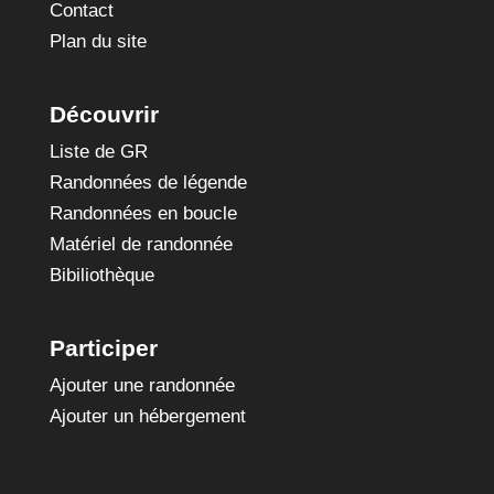
Contact
Plan du site
Découvrir
Liste de GR
Randonnées de légende
Randonnées en boucle
Matériel de randonnée
Bibiliothèque
Participer
Ajouter une randonnée
Ajouter un hébergement