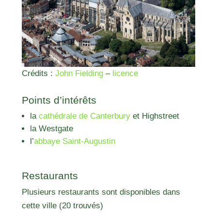
Crédits :
John Fielding
–
licence
Points d’intérêts
la
cathédrale de Canterbury
et Highstreet
la Westgate
l’
abbaye Saint-Augustin
Restaurants
Plusieurs restaurants sont disponibles dans
cette ville (20 trouvés)