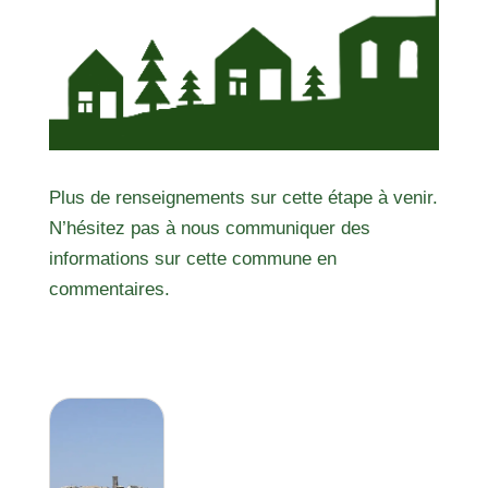
Plus de renseignements sur cette étape à venir.
N’hésitez pas à nous communiquer des
informations sur cette commune en
commentaires.