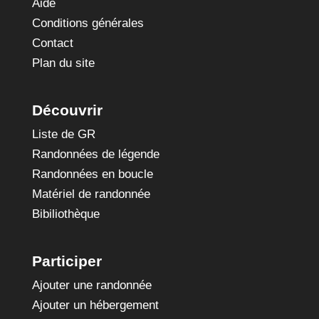
Aide
Conditions générales
Contact
Plan du site
Découvrir
Liste de GR
Randonnées de légende
Randonnées en boucle
Matériel de randonnée
Bibiliothèque
Participer
Ajouter une randonnée
Ajouter un hébergement