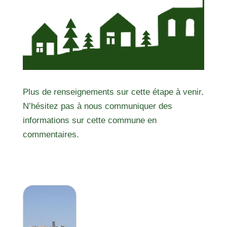
Plus de renseignements sur cette étape à venir.
N’hésitez pas à nous communiquer des
informations sur cette commune en
commentaires.