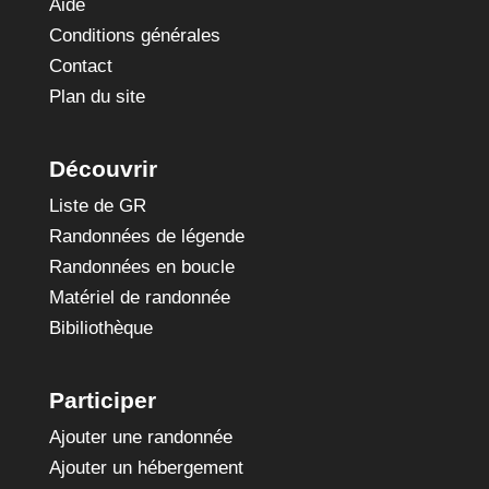
Aide
Conditions générales
Contact
Plan du site
Découvrir
Liste de GR
Randonnées de légende
Randonnées en boucle
Matériel de randonnée
Bibiliothèque
Participer
Ajouter une randonnée
Ajouter un hébergement