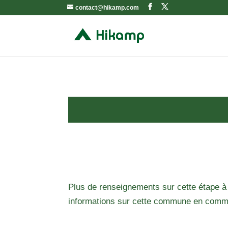
contact@hikamp.com
Plus de renseignements sur cette étape à
informations sur cette commune en comm