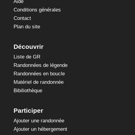
Aide
Conditions générales
Contact
Plan du site
Découvrir
Liste de GR
Randonnées de légende
Randonnées en boucle
Matériel de randonnée
Bibiliothèque
Participer
Ajouter une randonnée
Ajouter un hébergement