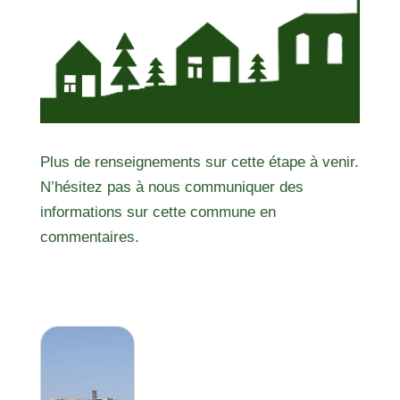
Plus de renseignements sur cette étape à venir.
N’hésitez pas à nous communiquer des
informations sur cette commune en
commentaires.