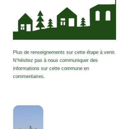
Plus de renseignements sur cette étape à venir.
N’hésitez pas à nous communiquer des
informations sur cette commune en
commentaires.