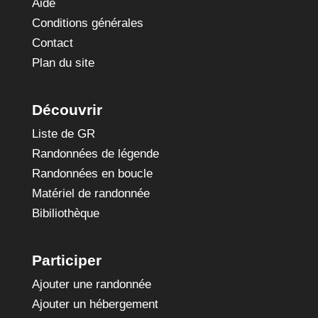
Aide
Conditions générales
Contact
Plan du site
Découvrir
Liste de GR
Randonnées de légende
Randonnées en boucle
Matériel de randonnée
Bibiliothèque
Participer
Ajouter une randonnée
Ajouter un hébergement