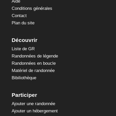
Aide
Conditions générales
Contact
Plan du site
Découvrir
Liste de GR
Randonnées de légende
Randonnées en boucle
Matériel de randonnée
Bibiliothèque
Participer
Ajouter une randonnée
Ajouter un hébergement