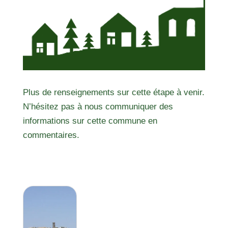
Plus de renseignements sur cette étape à venir.
N’hésitez pas à nous communiquer des
informations sur cette commune en
commentaires.