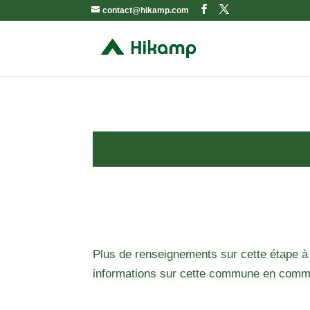
contact@hikamp.com
Plus de renseignements sur cette étape à
informations sur cette commune en comm