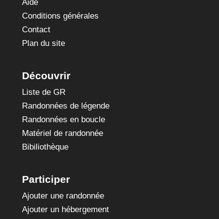
Aide
Conditions générales
Contact
Plan du site
Découvrir
Liste de GR
Randonnées de légende
Randonnées en boucle
Matériel de randonnée
Bibiliothèque
Participer
Ajouter une randonnée
Ajouter un hébergement