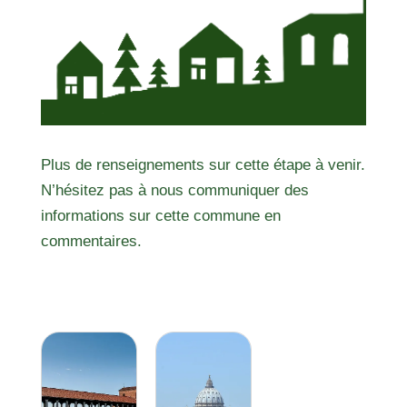
Plus de renseignements sur cette étape à venir.
N’hésitez pas à nous communiquer des
informations sur cette commune en
commentaires.