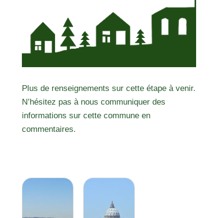
Plus de renseignements sur cette étape à venir.
N’hésitez pas à nous communiquer des
informations sur cette commune en
commentaires.