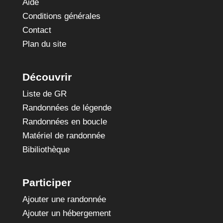
Aide
Conditions générales
Contact
Plan du site
Découvrir
Liste de GR
Randonnées de légende
Randonnées en boucle
Matériel de randonnée
Bibiliothèque
Participer
Ajouter une randonnée
Ajouter un hébergement