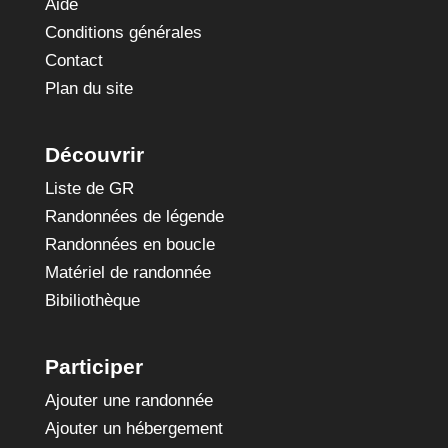
Aide
Conditions générales
Contact
Plan du site
Découvrir
Liste de GR
Randonnées de légende
Randonnées en boucle
Matériel de randonnée
Bibiliothèque
Participer
Ajouter une randonnée
Ajouter un hébergement