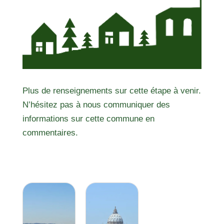
Plus de renseignements sur cette étape à venir.
N’hésitez pas à nous communiquer des
informations sur cette commune en
commentaires.