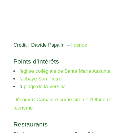
Crédit : Davide Papalini –
licence
Points d’intérêts
l’
église collégiale de Santa Maria Assunta
l’
abbaye San Pietro
la
plage de la Versilia
Découvrir Camaiore sur le site de l’Office de
tourisme
Restaurants