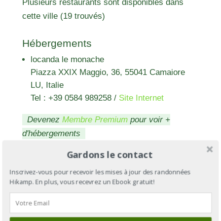
Plusieurs restaurants sont disponibles dans
cette ville (19 trouvés)
Hébergements
locanda le monache
Piazza XXIX Maggio, 36, 55041 Camaiore
LU, Italie
Tel : +39 0584 989258
/
Site Internet
Devenez
Membre Premium
pour voir +
d'hébergements
Gardons le contact
Inscrivez-vous pour recevoir les mises à jour des randonnées
Hikamp. En plus, vous recevrez un Ebook gratuit!