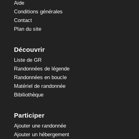
Aide
Conditions générales
Contact
Plan du site
Découvrir
Liste de GR
Randonnées de légende
Randonnées en boucle
Matériel de randonnée
Bibiliothèque
Participer
Ajouter une randonnée
Ajouter un hébergement