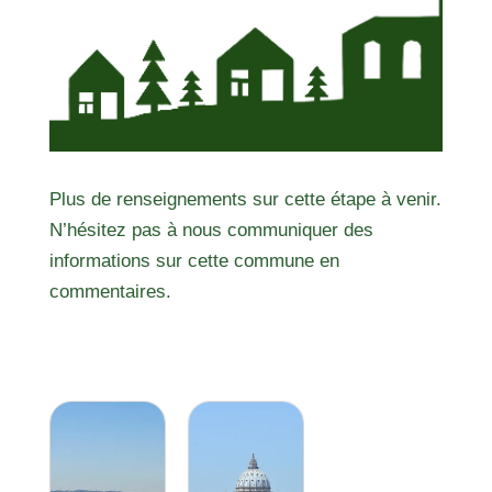
Plus de renseignements sur cette étape à venir.
N’hésitez pas à nous communiquer des
informations sur cette commune en
commentaires.