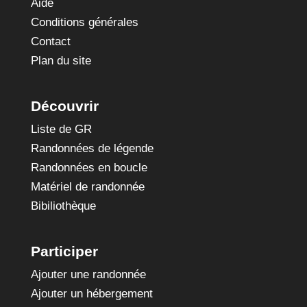
Aide
Conditions générales
Contact
Plan du site
Découvrir
Liste de GR
Randonnées de légende
Randonnées en boucle
Matériel de randonnée
Bibiliothèque
Participer
Ajouter une randonnée
Ajouter un hébergement