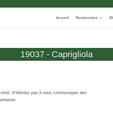
Accueil
Randonnées
B
19037 - Caprigliola
 venir. N’hésitez pas à nous communiquer des
entaires.