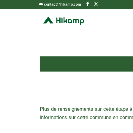
contact@hikamp.com
Plus de renseignements sur cette étape à
informations sur cette commune en comm