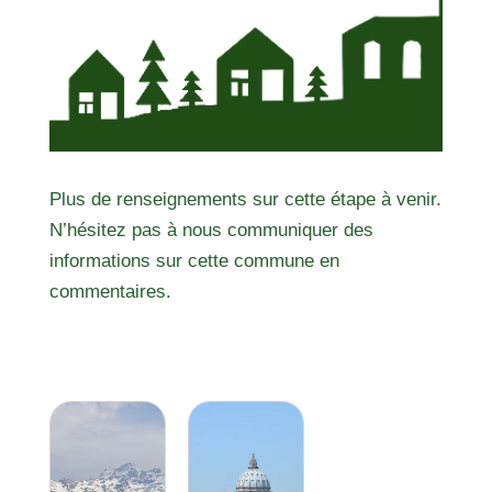
Plus de renseignements sur cette étape à venir.
N’hésitez pas à nous communiquer des
informations sur cette commune en
commentaires.