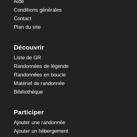
Aide
Conditions générales
Contact
Plan du site
Découvrir
Liste de GR
Randonnées de légende
Randonnées en boucle
Matériel de randonnée
Bibiliothèque
Participer
Ajouter une randonnée
Ajouter un hébergement