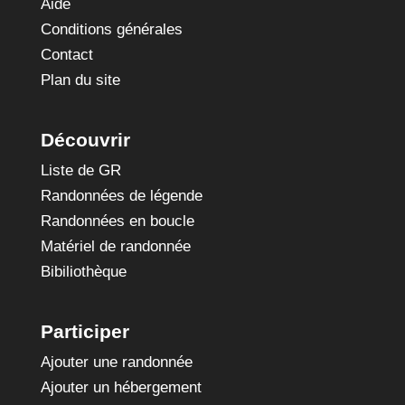
Aide
Conditions générales
Contact
Plan du site
Découvrir
Liste de GR
Randonnées de légende
Randonnées en boucle
Matériel de randonnée
Bibiliothèque
Participer
Ajouter une randonnée
Ajouter un hébergement