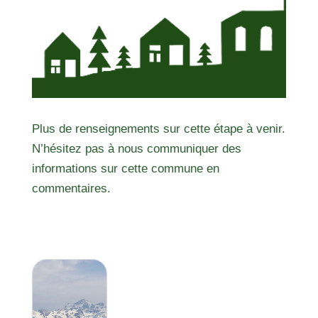
Plus de renseignements sur cette étape à venir.
N’hésitez pas à nous communiquer des
informations sur cette commune en
commentaires.