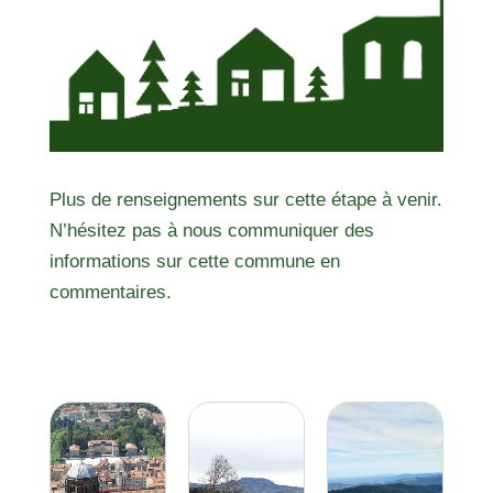
Plus de renseignements sur cette étape à venir.
N’hésitez pas à nous communiquer des
informations sur cette commune en
commentaires.