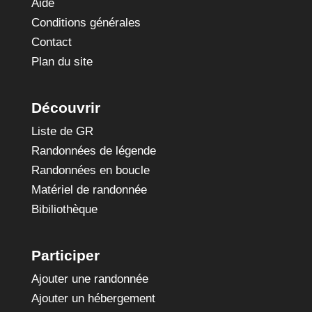
Aide
Conditions générales
Contact
Plan du site
Découvrir
Liste de GR
Randonnées de légende
Randonnées en boucle
Matériel de randonnée
Bibiliothèque
Participer
Ajouter une randonnée
Ajouter un hébergement