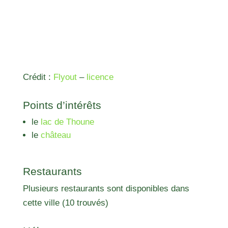
Crédit :
Flyout
–
licence
Points d’intérêts
le
lac de Thoune
le
château
Restaurants
Plusieurs restaurants sont disponibles dans
cette ville (10 trouvés)