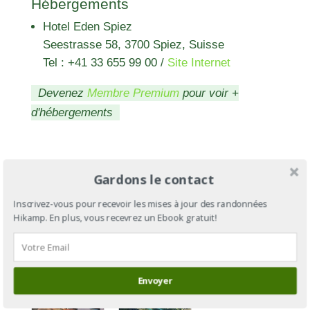
Hébergements
Hotel Eden Spiez
Seestrasse 58, 3700 Spiez, Suisse
Tel : +41 33 655 99 00
/
Site Internet
Devenez
Membre Premium
pour voir +
d'hébergements
Gardons le contact
Inscrivez-vous pour recevoir les mises à jour des randonnées
Hikamp. En plus, vous recevrez un Ebook gratuit!
Envoyer
Via Jacobi