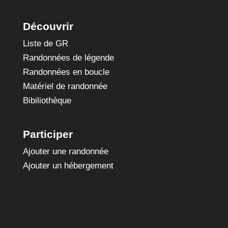
Découvrir
Liste de GR
Randonnées de légende
Randonnées en boucle
Matériel de randonnée
Bibiliothèque
Participer
Ajouter une randonnée
Ajouter un hébergement