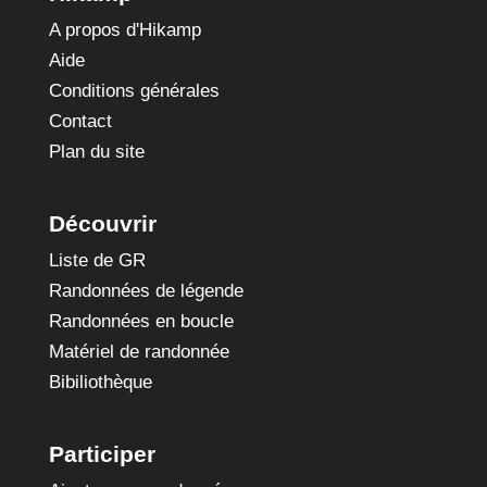
A propos d'Hikamp
Aide
Conditions générales
Contact
Plan du site
Découvrir
Liste de GR
Randonnées de légende
Randonnées en boucle
Matériel de randonnée
Bibiliothèque
Participer