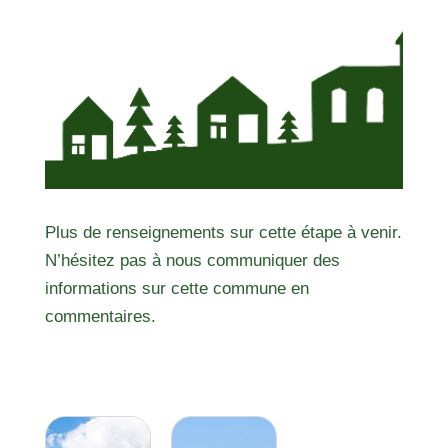
Plus de renseignements sur cette étape à venir.
N’hésitez pas à nous communiquer des
informations sur cette commune en
commentaires.