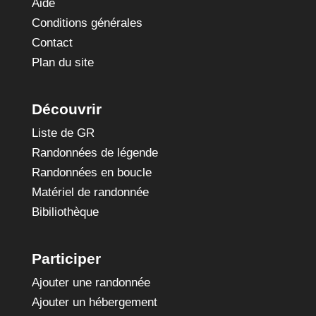
Aide
Conditions générales
Contact
Plan du site
Découvrir
Liste de GR
Randonnées de légende
Randonnées en boucle
Matériel de randonnée
Bibiliothèque
Participer
Ajouter une randonnée
Ajouter un hébergement