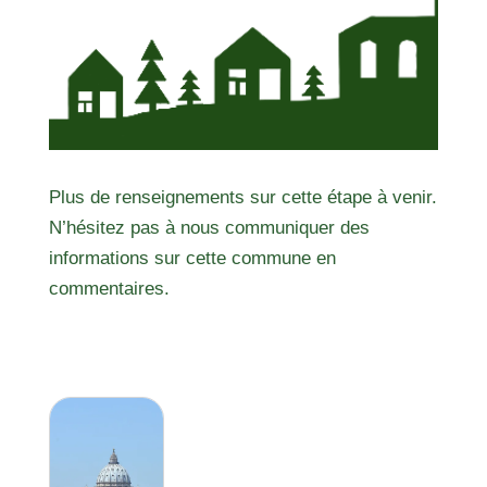
Plus de renseignements sur cette étape à venir.
N’hésitez pas à nous communiquer des
informations sur cette commune en
commentaires.