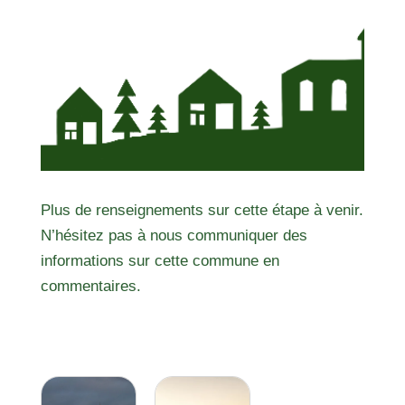
Plus de renseignements sur cette étape à venir.
N’hésitez pas à nous communiquer des
informations sur cette commune en
commentaires.