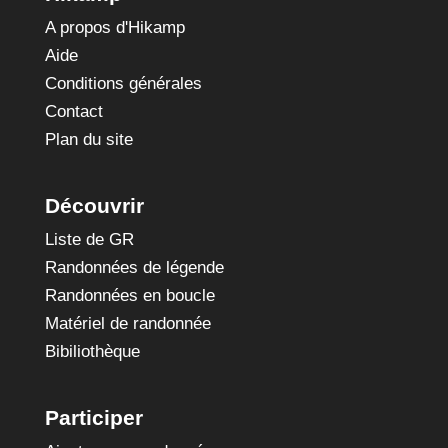
A propos d'Hikamp
Aide
Conditions générales
Contact
Plan du site
Découvrir
Liste de GR
Randonnées de légende
Randonnées en boucle
Matériel de randonnée
Bibiliothèque
Participer