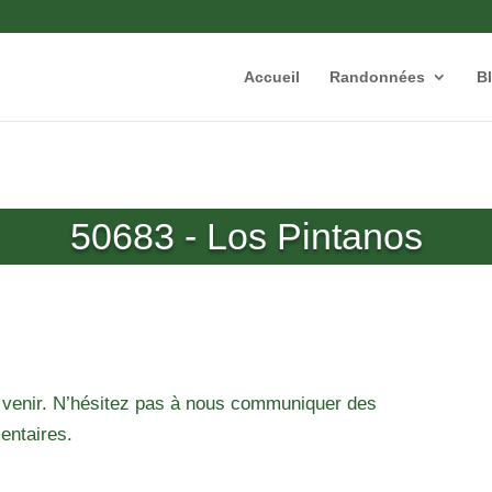
Accueil
Randonnées
B
50683 - Los Pintanos
 venir. N’hésitez pas à nous communiquer des
entaires.