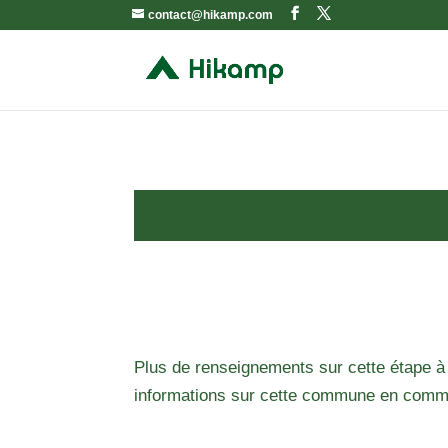
contact@hikamp.com
Plus de renseignements sur cette étape à
informations sur cette commune en comm