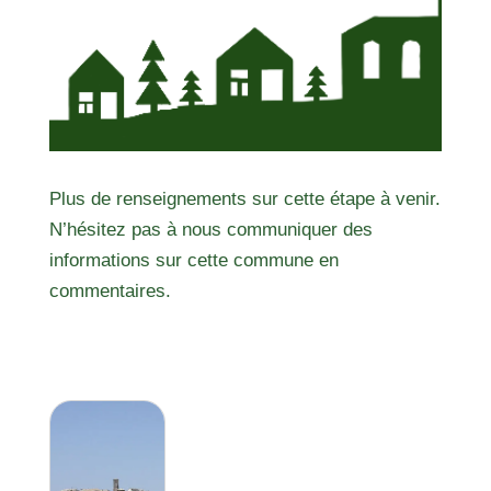
Plus de renseignements sur cette étape à venir.
N’hésitez pas à nous communiquer des
informations sur cette commune en
commentaires.