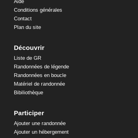
Aide
Conditions générales
Contact
Plan du site
Découvrir
Liste de GR
Randonnées de légende
Randonnées en boucle
Matériel de randonnée
Bibiliothèque
Participer
Ajouter une randonnée
Ajouter un hébergement