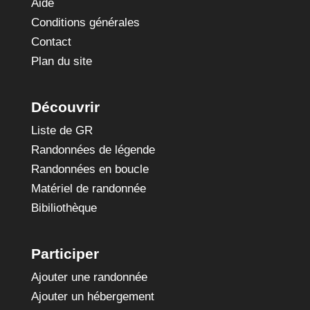
Aide
Conditions générales
Contact
Plan du site
Découvrir
Liste de GR
Randonnées de légende
Randonnées en boucle
Matériel de randonnée
Bibiliothèque
Participer
Ajouter une randonnée
Ajouter un hébergement