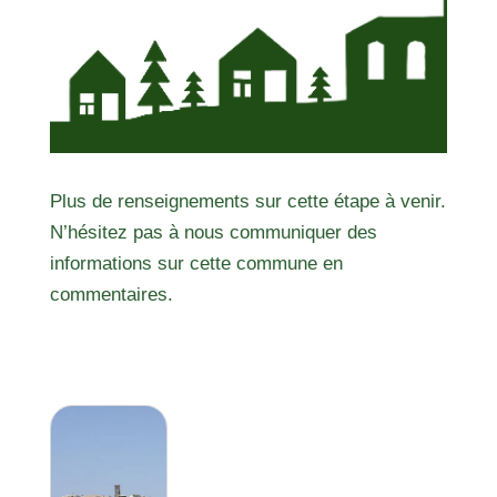
Plus de renseignements sur cette étape à venir.
N’hésitez pas à nous communiquer des
informations sur cette commune en
commentaires.