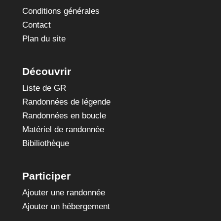
Conditions générales
Contact
Plan du site
Découvrir
Liste de GR
Randonnées de légende
Randonnées en boucle
Matériel de randonnée
Bibiliothèque
Participer
Ajouter une randonnée
Ajouter un hébergement