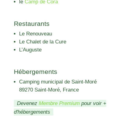
le
Camp de Cora
Restaurants
Le Renouveau
Le Chalet de la Cure
L’Auguste
Hébergements
Camping municipal de Saint-Moré
89270 Saint-Moré, France
Devenez
Membre Premium
pour voir +
d'hébergements