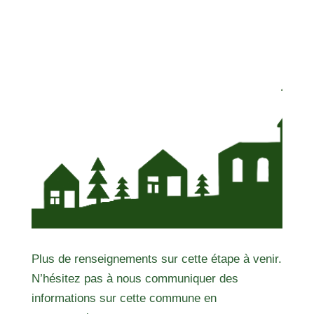
Plus de renseignements sur cette étape à venir.
N’hésitez pas à nous communiquer des
informations sur cette commune en