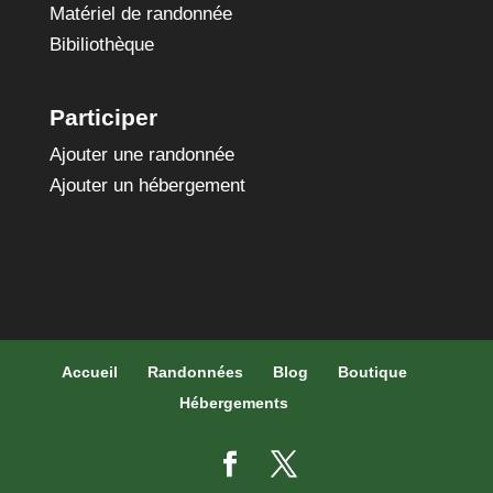
Matériel de randonnée
Bibiliothèque
Participer
Ajouter une randonnée
Ajouter un hébergement
Accueil
Randonnées
Blog
Boutique
Hébergements