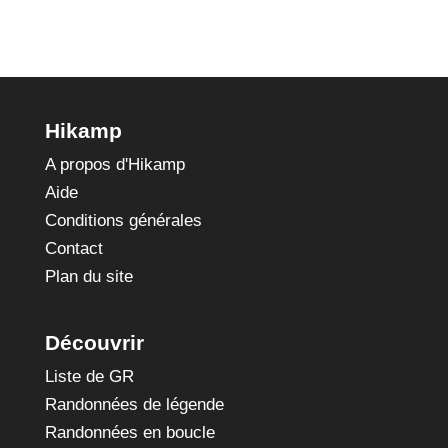
Hikamp
A propos d'Hikamp
Aide
Conditions générales
Contact
Plan du site
Découvrir
Liste de GR
Randonnées de légende
Randonnées en boucle