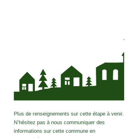
Plus de renseignements sur cette étape à venir.
N’hésitez pas à nous communiquer des
informations sur cette commune en