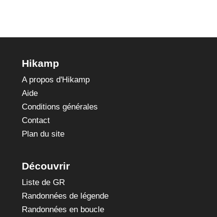
Hikamp
A propos d'Hikamp
Aide
Conditions générales
Contact
Plan du site
Découvrir
Liste de GR
Randonnées de légende
Randonnées en boucle