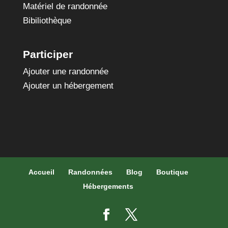
Matériel de randonnée
Bibiliothèque
Participer
Ajouter une randonnée
Ajouter un hébergement
Accueil
Randonnées
Blog
Boutique
Hébergements