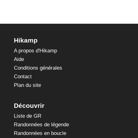
Hikamp
A propos d'Hikamp
Aide
Conditions générales
Contact
Plan du site
Découvrir
Liste de GR
Randonnées de légende
Randonnées en boucle