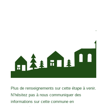
Plus de renseignements sur cette étape à venir.
N’hésitez pas à nous communiquer des
informations sur cette commune en