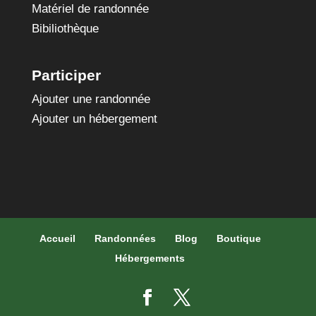
Matériel de randonnée
Bibiliothèque
Participer
Ajouter une randonnée
Ajouter un hébergement
Accueil
Randonnées
Blog
Boutique
Hébergements