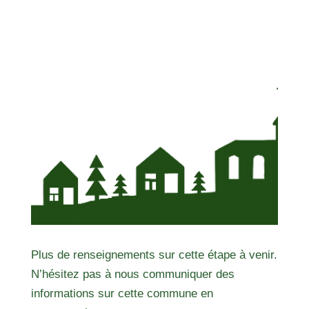
Plus de renseignements sur cette étape à venir.
N’hésitez pas à nous communiquer des
informations sur cette commune en