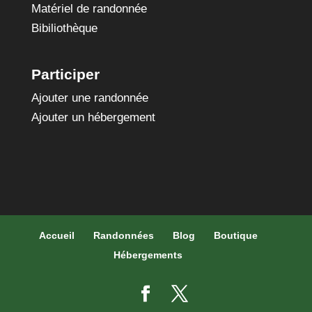
Matériel de randonnée
Bibiliothèque
Participer
Ajouter une randonnée
Ajouter un hébergement
Accueil
Randonnées
Blog
Boutique
Hébergements