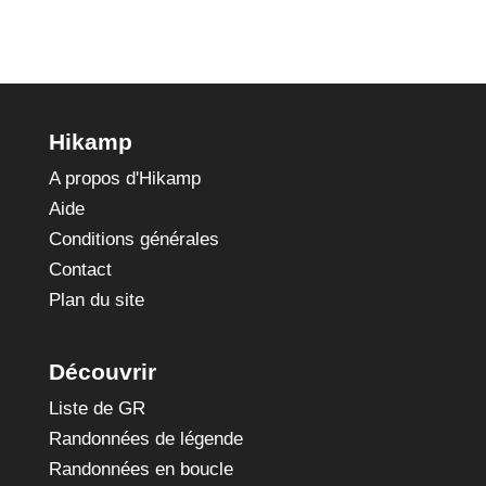
Hikamp
A propos d'Hikamp
Aide
Conditions générales
Contact
Plan du site
Découvrir
Liste de GR
Randonnées de légende
Randonnées en boucle