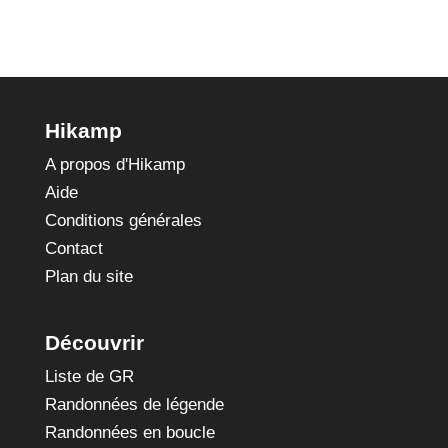
Hikamp
A propos d'Hikamp
Aide
Conditions générales
Contact
Plan du site
Découvrir
Liste de GR
Randonnées de légende
Randonnées en boucle