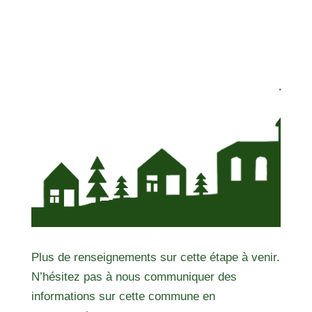
Plus de renseignements sur cette étape à venir.
N’hésitez pas à nous communiquer des
informations sur cette commune en