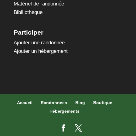
Matériel de randonnée
Bibiliothèque
Participer
Ajouter une randonnée
Ajouter un hébergement
Accueil
Randonnées
Blog
Boutique
Hébergements