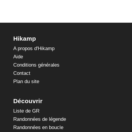
Hikamp
A propos d'Hikamp
Aide
Conditions générales
Contact
Plan du site
Découvrir
Liste de GR
Randonnées de légende
Randonnées en boucle