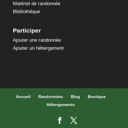
Matériel de randonnée
Bibiliothèque
Participer
Ajouter une randonnée
Ajouter un hébergement
Accueil
Randonnées
Blog
Boutique
Hébergements