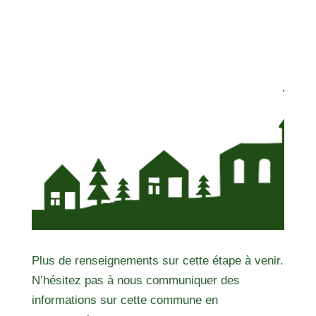
Plus de renseignements sur cette étape à venir.
N’hésitez pas à nous communiquer des
informations sur cette commune en