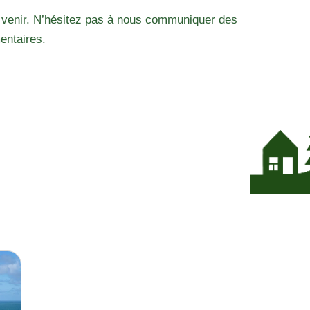
 venir. N’hésitez pas à nous communiquer des
entaires.