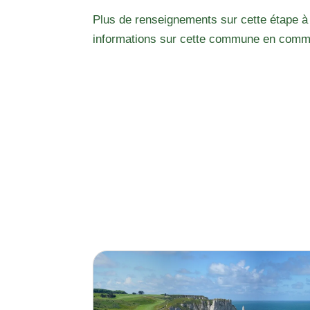
Plus de renseignements sur cette étape à
informations sur cette commune en comm