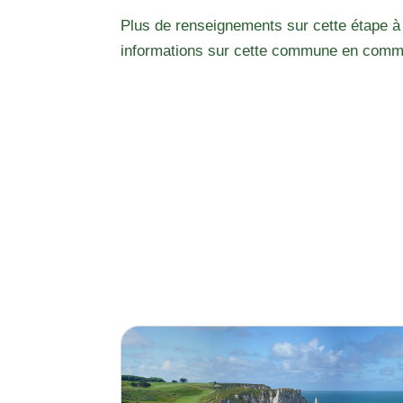
Plus de renseignements sur cette étape à
informations sur cette commune en comm