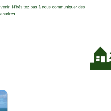
 venir. N’hésitez pas à nous communiquer des
entaires.