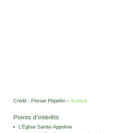
Crédit : Florian Pépellin –
licence
Points d’intérêts
L’Église Sainte-Appoline