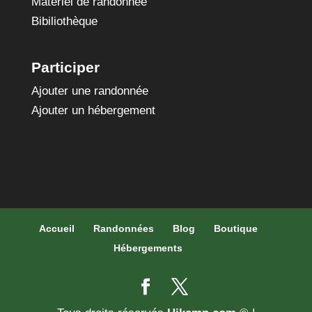
Matériel de randonnée
Bibiliothèque
Participer
Ajouter une randonnée
Ajouter un hébergement
Accueil
Randonnées
Blog
Boutique
Hébergements