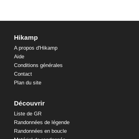
Hikamp
A propos d'Hikamp
Aide
Conditions générales
Contact
Plan du site
Découvrir
Liste de GR
Randonnées de légende
Randonnées en boucle