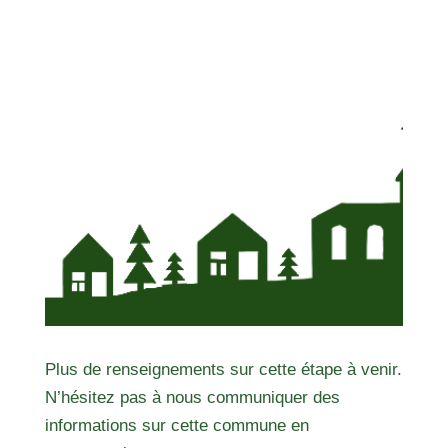
Plus de renseignements sur cette étape à venir.
N’hésitez pas à nous communiquer des
informations sur cette commune en