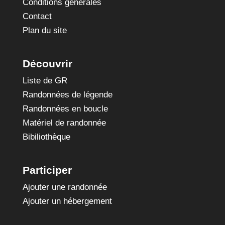
Conditions générales
Contact
Plan du site
Découvrir
Liste de GR
Randonnées de légende
Randonnées en boucle
Matériel de randonnée
Bibiliothèque
Participer
Ajouter une randonnée
Ajouter un hébergement