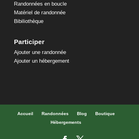
Randonnées en boucle
Matériel de randonnée
Bibiliothèque
Participer
Ajouter une randonnée
Ajouter un hébergement
Accueil
Randonnées
Blog
Boutique
Hébergements