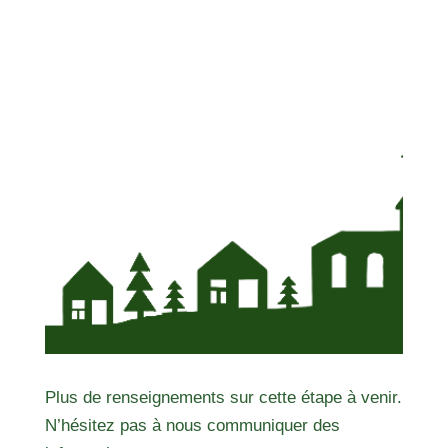
Plus de renseignements sur cette étape à venir.
N’hésitez pas à nous communiquer des