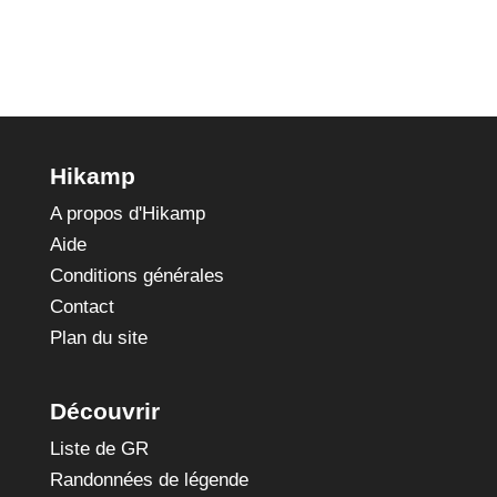
Hikamp
A propos d'Hikamp
Aide
Conditions générales
Contact
Plan du site
Découvrir
Liste de GR
Randonnées de légende