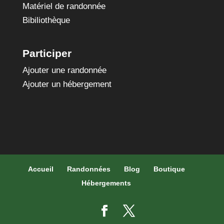
Matériel de randonnée
Bibiliothèque
Participer
Ajouter une randonnée
Ajouter un hébergement
Accueil
Randonnées
Blog
Boutique
Hébergements