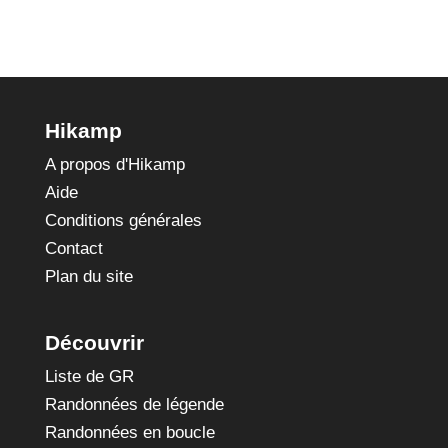
Hikamp
A propos d'Hikamp
Aide
Conditions générales
Contact
Plan du site
Découvrir
Liste de GR
Randonnées de légende
Randonnées en boucle