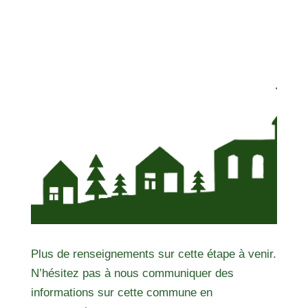
Plus de renseignements sur cette étape à venir.
N’hésitez pas à nous communiquer des
informations sur cette commune en