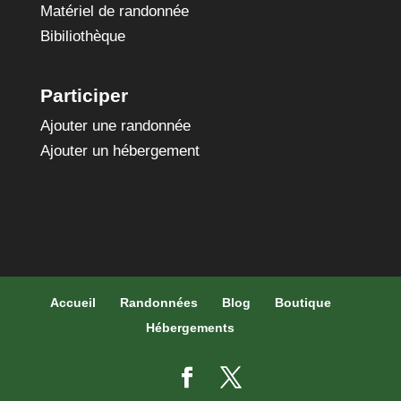
Matériel de randonnée
Bibiliothèque
Participer
Ajouter une randonnée
Ajouter un hébergement
Accueil
Randonnées
Blog
Boutique
Hébergements