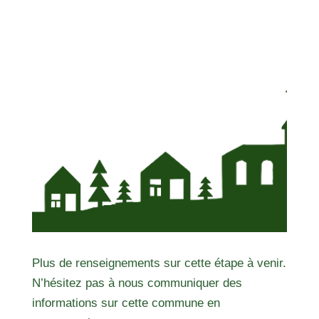
Plus de renseignements sur cette étape à venir.
N’hésitez pas à nous communiquer des
informations sur cette commune en