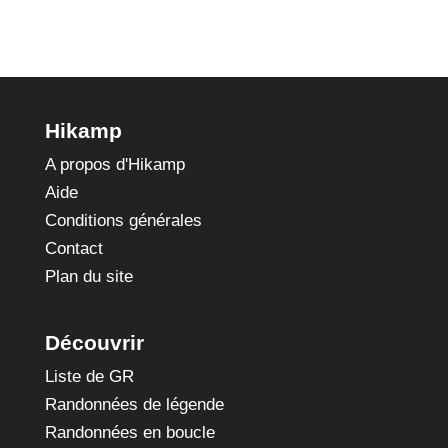
Hikamp
A propos d'Hikamp
Aide
Conditions générales
Contact
Plan du site
Découvrir
Liste de GR
Randonnées de légende
Randonnées en boucle