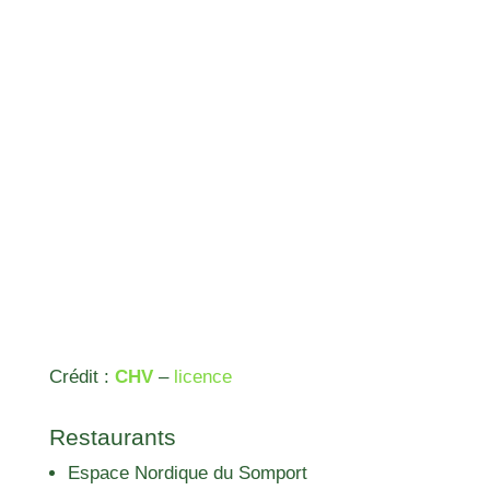
Crédit :
CHV
–
licence
Restaurants
Espace Nordique du Somport