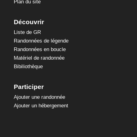
Plan du site
Découvrir
Liste de GR
Randonnées de légende
Randonnées en boucle
Matériel de randonnée
Bibiliothèque
Participer
Ajouter une randonnée
Ajouter un hébergement