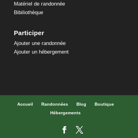
Matériel de randonnée
Bibiliothèque
Participer
Ajouter une randonnée
Ajouter un hébergement
Accueil
Randonnées
Blog
Boutique
Hébergements