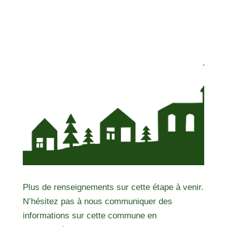
Plus de renseignements sur cette étape à venir.
N’hésitez pas à nous communiquer des
informations sur cette commune en