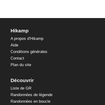
Hikamp
A propos d'Hikamp
Aide
Conditions générales
Contact
Plan du site
Découvrir
Liste de GR
Randonnées de légende
Randonnées en boucle