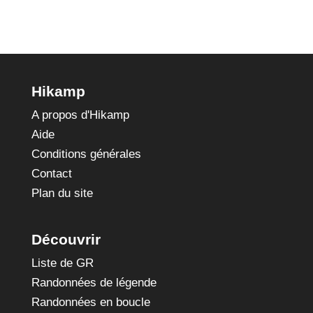
Hikamp
A propos d'Hikamp
Aide
Conditions générales
Contact
Plan du site
Découvrir
Liste de GR
Randonnées de légende
Randonnées en boucle