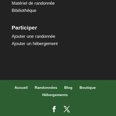
Matériel de randonnée
Bibiliothèque
Participer
Ajouter une randonnée
Ajouter un hébergement
Accueil
Randonnées
Blog
Boutique
Hébergements