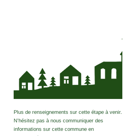
Plus de renseignements sur cette étape à venir.
N’hésitez pas à nous communiquer des
informations sur cette commune en