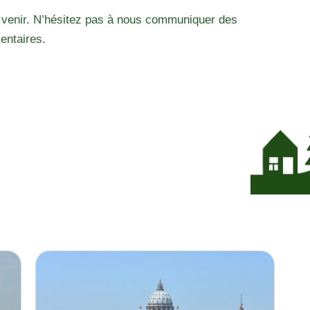
 venir. N’hésitez pas à nous communiquer des
entaires.