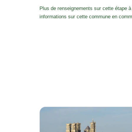
Plus de renseignements sur cette étape à
informations sur cette commune en comm