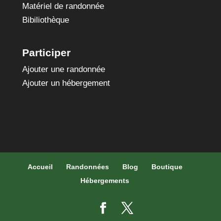
Matériel de randonnée
Bibiliothèque
Participer
Ajouter une randonnée
Ajouter un hébergement
Accueil
Randonnées
Blog
Boutique
Hébergements