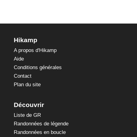
Hikamp
A propos d'Hikamp
Aide
Conditions générales
Contact
Plan du site
Découvrir
Liste de GR
Randonnées de légende
Randonnées en boucle