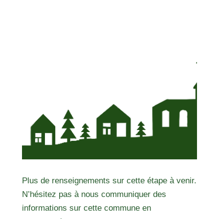
Plus de renseignements sur cette étape à venir.
N’hésitez pas à nous communiquer des
informations sur cette commune en