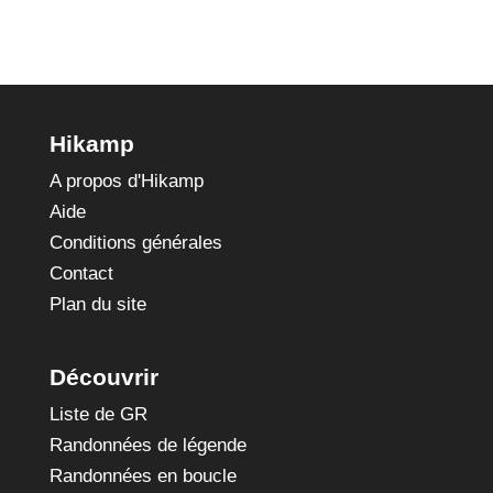
Hikamp
A propos d'Hikamp
Aide
Conditions générales
Contact
Plan du site
Découvrir
Liste de GR
Randonnées de légende
Randonnées en boucle