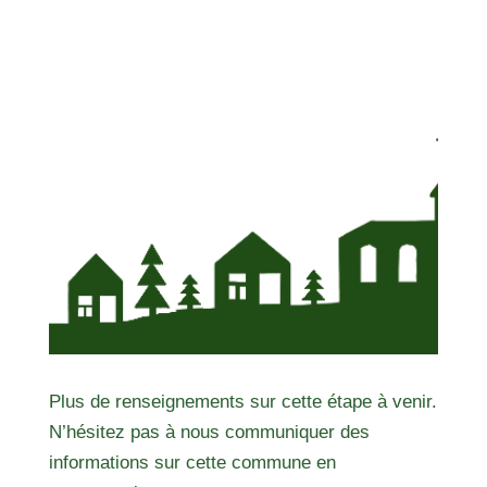
Plus de renseignements sur cette étape à venir.
N’hésitez pas à nous communiquer des
informations sur cette commune en