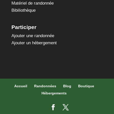
Matériel de randonnée
Bibiliothèque
Participer
Ajouter une randonnée
Ajouter un hébergement
Accueil
Randonnées
Blog
Boutique
Hébergements