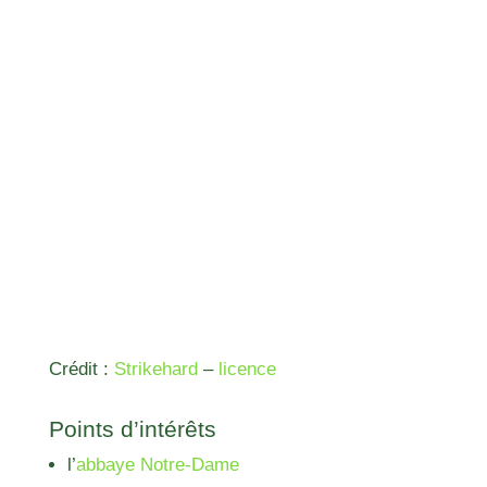
Crédit :
Strikehard
–
licence
Points d’intérêts
l’
abbaye Notre-Dame