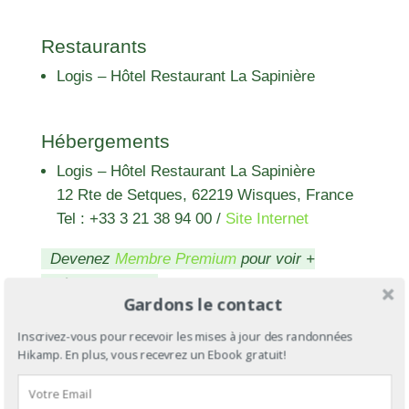
Restaurants
Logis – Hôtel Restaurant La Sapinière
Hébergements
Logis – Hôtel Restaurant La Sapinière
12 Rte de Setques, 62219 Wisques, France
Tel : +33 3 21 38 94 00
/
Site Internet
Devenez
Membre Premium
pour voir +
d'hébergements
Gardons le contact
Inscrivez-vous pour recevoir les mises à jour des randonnées
Hikamp. En plus, vous recevrez un Ebook gratuit!