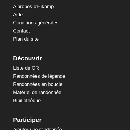
A propos d'Hikamp
Aide
Conditions générales
Contact
Plan du site
Découvrir
Liste de GR
Randonnées de légende
Randonnées en boucle
Matériel de randonnée
Bibiliothèque
Participer
Ajouter une randonnée