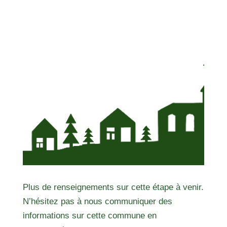
Plus de renseignements sur cette étape à venir.
N’hésitez pas à nous communiquer des
informations sur cette commune en