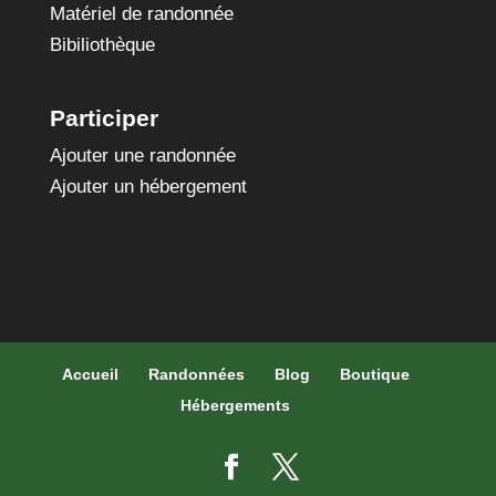
Matériel de randonnée
Bibiliothèque
Participer
Ajouter une randonnée
Ajouter un hébergement
Accueil
Randonnées
Blog
Boutique
Hébergements