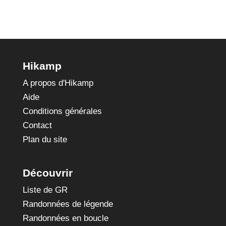
Hikamp
A propos d'Hikamp
Aide
Conditions générales
Contact
Plan du site
Découvrir
Liste de GR
Randonnées de légende
Randonnées en boucle