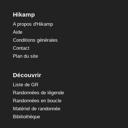
Hikamp
A propos d'Hikamp
Aide
Conditions générales
Contact
Plan du site
Découvrir
Liste de GR
Randonnées de légende
Randonnées en boucle
Matériel de randonnée
Bibiliothèque