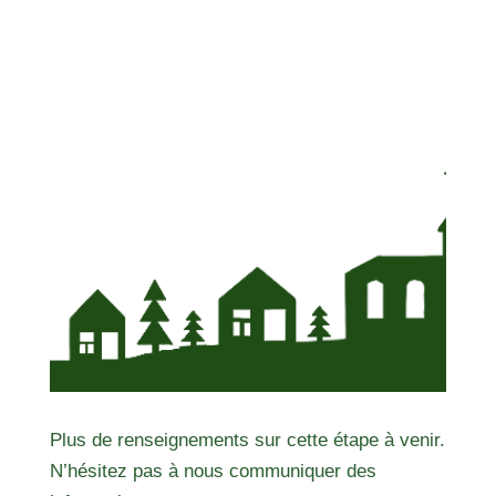
Plus de renseignements sur cette étape à venir.
N’hésitez pas à nous communiquer des